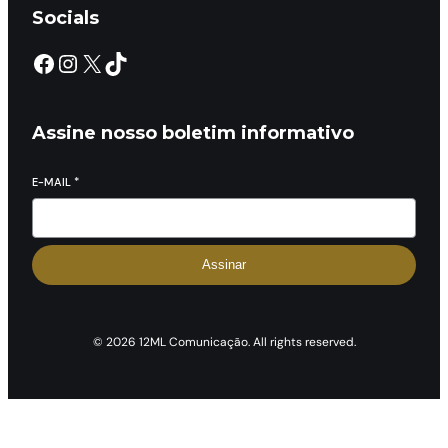
Socials
Assine nosso boletim informativo
E-MAIL
*
Assinar
© 2026 12ML Comunicação. All rights reserved.